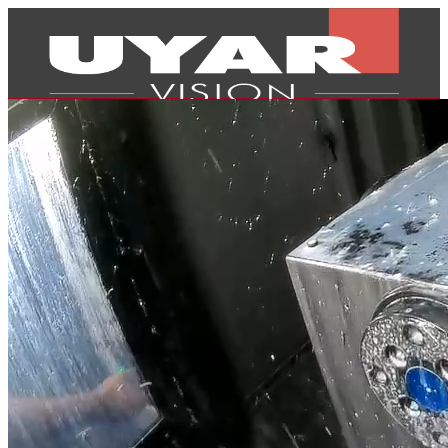
Produtos