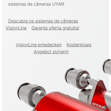
sistemas de câmeras UYAR.
Descubra os sistemas de câmeras
VisionLine
Garanta oferta gratuita!
VisionLine entedecken
Kostenloses
Angebot sichern!