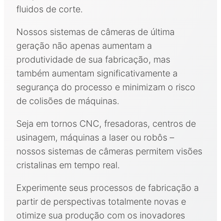
fluidos de corte.
Nossos sistemas de câmeras de última
geração não apenas aumentam a
produtividade de sua fabricação, mas
também aumentam significativamente a
segurança do processo e minimizam o risco
de colisões de máquinas.
Seja em tornos CNC, fresadoras, centros de
usinagem, máquinas a laser ou robôs –
nossos sistemas de câmeras permitem visões
cristalinas em tempo real.
Experimente seus processos de fabricação a
partir de perspectivas totalmente novas e
otimize sua produção com os inovadores