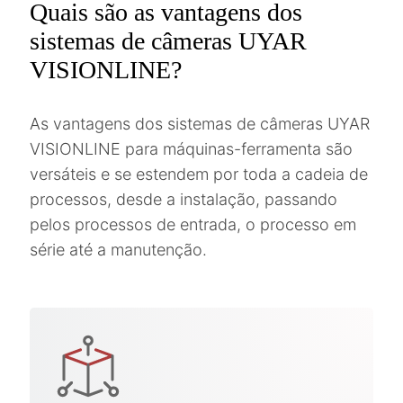
Quais são as vantagens dos
sistemas de câmeras UYAR
VISIONLINE?
As vantagens dos sistemas de câmeras UYAR
VISIONLINE para máquinas-ferramenta são
versáteis e se estendem por toda a cadeia de
processos, desde a instalação, passando
pelos processos de entrada, o processo em
série até a manutenção.