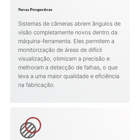
Novas Perspectivas
Sistemas de câmeras abrem ângulos de
visão completamente novos dentro da
máquina-ferramenta. Eles permitem a
monitorização de áreas de difícil
visualização, otimizam a precisão e
melhoram a detecção de falhas, o que
leva a uma maior qualidade e eficiência
na fabricação.