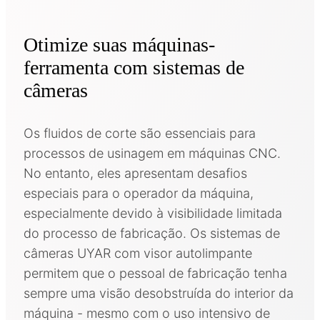
Otimize suas máquinas-
ferramenta com sistemas de
câmeras
Os fluidos de corte são essenciais para
processos de usinagem em máquinas CNC.
No entanto, eles apresentam desafios
especiais para o operador da máquina,
especialmente devido à visibilidade limitada
do processo de fabricação. Os sistemas de
câmeras UYAR com visor autolimpante
permitem que o pessoal de fabricação tenha
sempre uma visão desobstruída do interior da
máquina - mesmo com o uso intensivo de