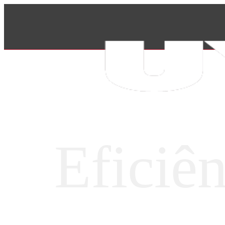
Eficiên