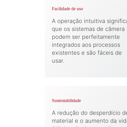
Facilidade de uso
A operação intuitiva signific
que os sistemas de câmera
podem ser perfeitamente
integrados aos processos
existentes e são fáceis de
usar.
Sustentabilidade
A redução do desperdício d
material e o aumento da vid