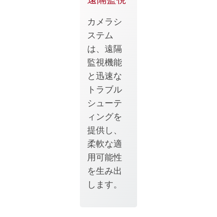
カメラシ
ステム
は、遠隔
監視機能
と迅速な
トラブル
シューテ
ィングを
提供し、
柔軟な適
用可能性
を生み出
します。