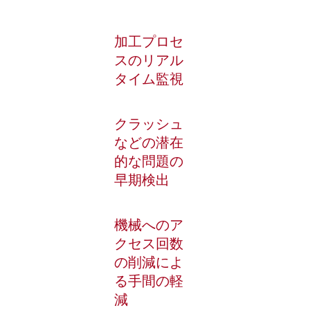
加工プロセ
スのリアル
タイム監視
クラッシュ
などの潜在
的な問題の
早期検出
機械へのア
クセス回数
の削減によ
る手間の軽
減