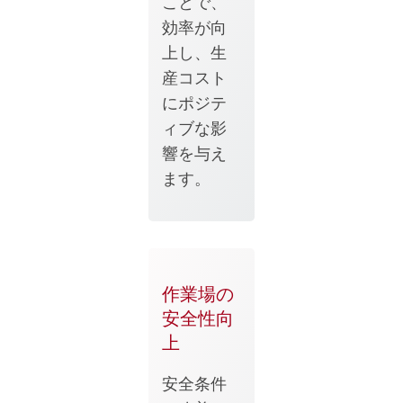
ことで、
効率が向
上し、生
産コスト
にポジテ
ィブな影
響を与え
ます。
作業場の
安全性向
上
安全条件