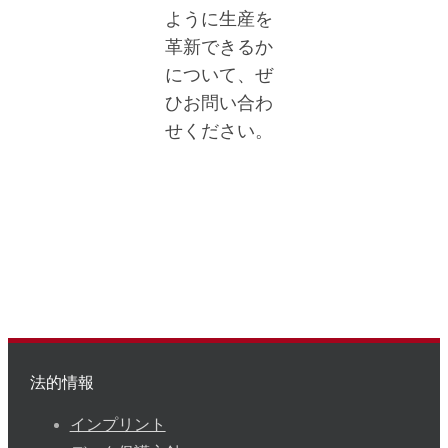
ように生産を
革新できるか
について、ぜ
ひお問い合わ
せください。
法的情報
インプリント