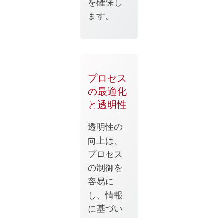
を確保し
ます。
プロセス
の最適化
と透明性
透明性の
向上は、
プロセス
の制御を
容易に
し、情報
に基づい