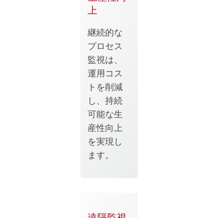
上
継続的な
プロセス
監視は、
運用コス
トを削減
し、持続
可能な生
産性向上
を実現し
ます。
遠隔監視