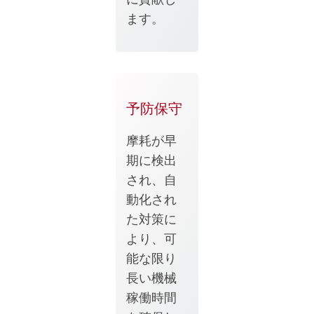
ます。
予防保守
摩耗が早
期に検出
され、自
動化され
た対策に
より、可
能な限り
長い機械
稼働時間