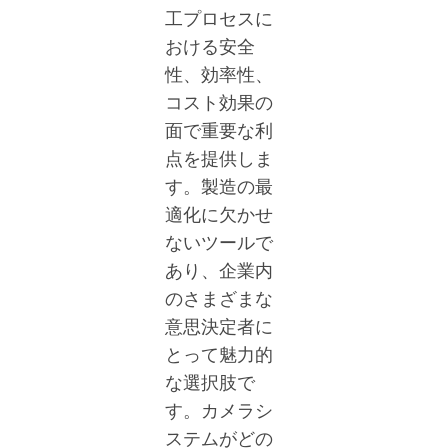
工プロセスに
おける安全
性、効率性、
コスト効果の
面で重要な利
点を提供しま
す。製造の最
適化に欠かせ
ないツールで
あり、企業内
のさまざまな
意思決定者に
とって魅力的
な選択肢で
す。カメラシ
ステムがどの