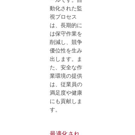
動化された監
視プロセス
は、長期的に
は保守作業を
削減し、競争
優位性を生み
出します。ま
た、安全な作
業環境の提供
は、従業員の
満足度や健康
にも貢献しま
す。
最適化され