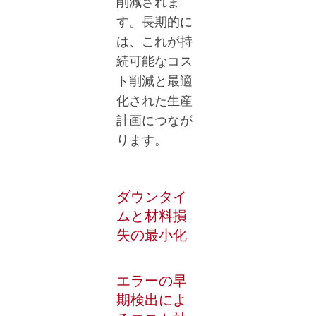
削減されま
す。長期的に
は、これが持
続可能なコス
ト削減と最適
化された生産
計画につなが
ります。
ダウンタイ
ムと材料損
失の最小化
エラーの早
期検出によ