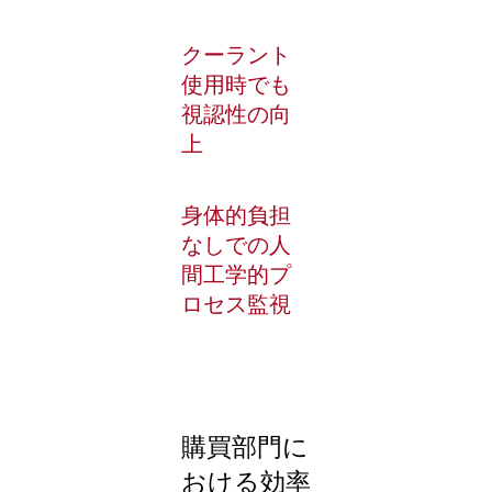
クーラント
使用時でも
視認性の向
上
身体的負担
なしでの人
間工学的プ
ロセス監視
購買部門に
おける効率