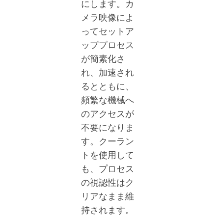
にします。カ
メラ映像によ
ってセットア
ッププロセス
が簡素化さ
れ、加速され
るとともに、
頻繁な機械へ
のアクセスが
不要になりま
す。クーラン
トを使用して
も、プロセス
の視認性はク
リアなまま維
持されます。