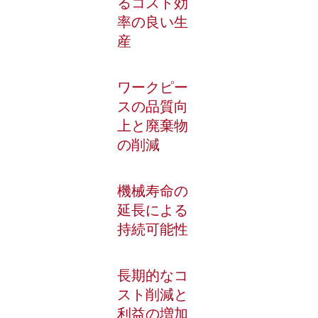
るコスト効
率の良い生
産
ワークピー
スの品質向
上と廃棄物
の削減
機械寿命の
延長による
持続可能性
長期的なコ
スト削減と
利益の増加