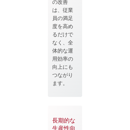
の改善
は、従業
員の満足
度を高め
るだけで
なく、全
体的な運
用効率の
向上にも
つながり
ます。
長期的な
生産性向