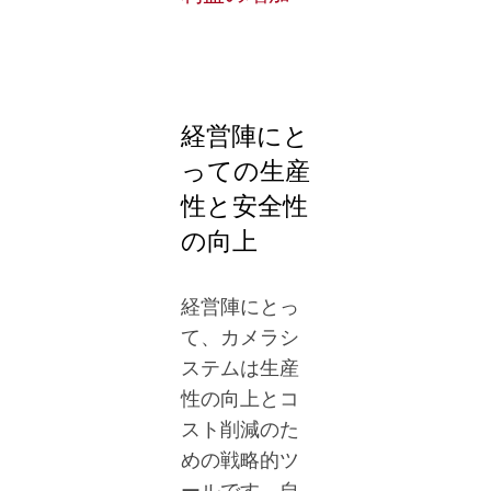
経営陣にと
っての生産
性と安全性
の向上
経営陣にとっ
て、カメラシ
ステムは生産
性の向上とコ
スト削減のた
めの戦略的ツ
ールです。自