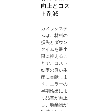
向上とコス
ト削減
カメラシステ
ムは、材料の
損失とダウン
タイムを最小
限に抑えるこ
とで、コスト
効率の良い生
産に貢献しま
す。エラーの
早期検出によ
り品質が向上
し、廃棄物が