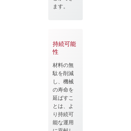
ます。
持続可能
性
材料の無
駄を削減
し、機械
の寿命を
延ばすこ
とは、よ
り持続可
能な運用
に貢献し