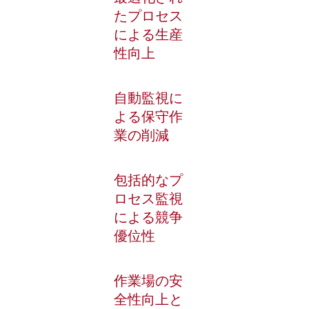
たプロセス
による生産
性向上
自動監視に
よる保守作
業の削減
包括的なプ
ロセス監視
による競争
優位性
作業場の安
全性向上と