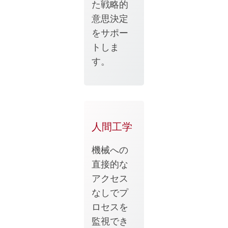
た戦略的
意思決定
をサポー
トしま
す。
人間工学
機械への
直接的な
アクセス
なしでプ
ロセスを
監視でき