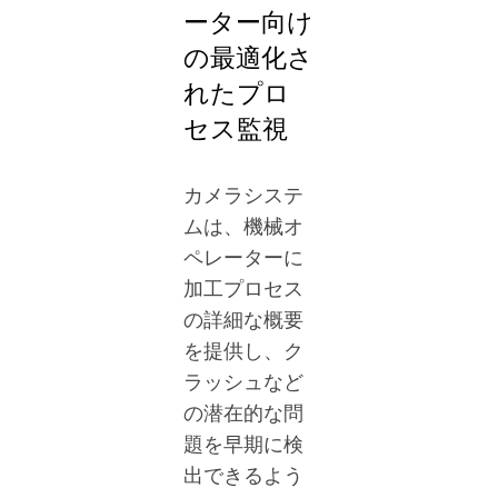
ーター向け
の最適化さ
れたプロ
セス監視
カメラシステ
ムは、機械オ
ペレーターに
加工プロセス
の詳細な概要
を提供し、ク
ラッシュなど
の潜在的な問
題を早期に検
出できるよう