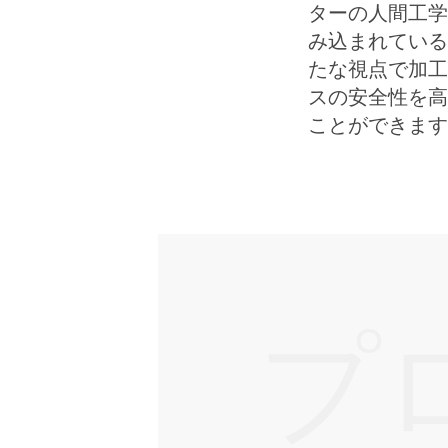
ターの人間工学
み込まれている
たな視点で加工
スの安全性を高
ことができます
プ