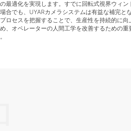
の最適化を実現します。すでに回転式視界ウィン
場合でも、UYARカメラシステムは有益な補完と
プロセスを把握することで、生産性を持続的に向
め、オペレーターの人間工学を改善するための重
。
ロ