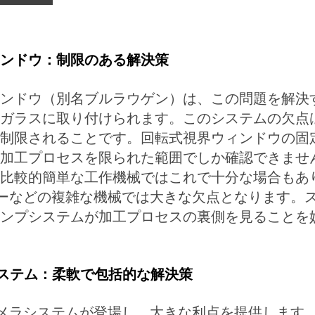
ンドウ：制限のある解決策
ンドウ（別名ブルラウゲン）は、この問題を解決
ガラスに取り付けられます。このシステムの欠点
制限されることです。回転式視界ウィンドウの固
加工プロセスを限られた範囲でしか確認できませ
比較的簡単な工作機械ではこれで十分な場合もあ
ーなどの複雑な機械では大きな欠点となります。
ンプシステムが加工プロセスの裏側を見ることを
システム：柔軟で包括的な解決策
カメラシステムが登場し、大きな利点を提供します