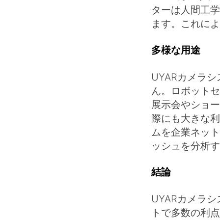
ターは人間工学
ます。これによ
多様な用途
UYARカメラ
ん。ロボットセ
展示会やショー
際にも大きな利
ムを企業ネット
ッシュを分析す
結論
UYARカメラ
トで多数の利点