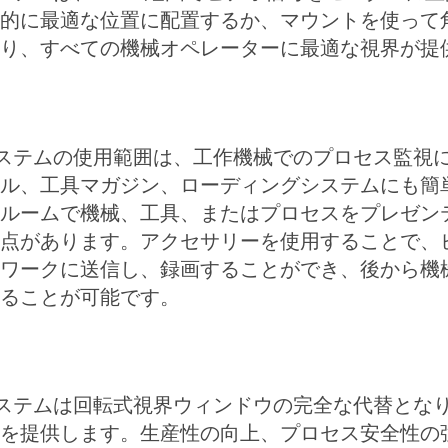
的に最適な位置に配置するか、マウントを使って
り、すべての機械オペレーターに最適な視界が提
システムの使用範囲は、工作機械でのプロセス監視
ル、工具マガジン、ローディングシステムにも簡
ルームで機械、工具、またはプロセスをプレゼン
点があります。アクセサリーを使用することで、
ワークに送信し、録画することができ、後から機
ることが可能です。
システムは回転式視界ウィンドウの完全な代替とな
を提供します。生産性の向上、プロセス安全性の