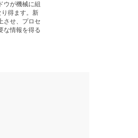
ドウが機械に組
なり得ます。新
上させ、プロセ
要な情報を得る