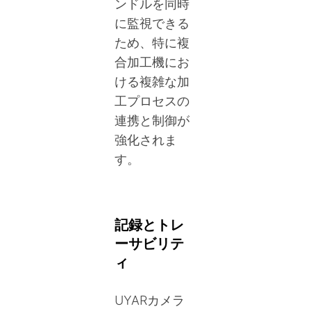
ンドルを同時
に監視できる
ため、特に複
合加工機にお
ける複雑な加
工プロセスの
連携と制御が
強化されま
す。
記録とトレ
ーサビリテ
ィ
UYARカメラ