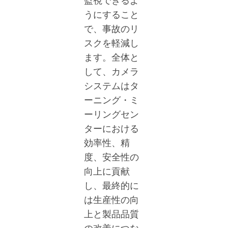
監視できるよ
うにすること
で、事故のリ
スクを軽減し
ます。全体と
して、カメラ
システムはタ
ーニング・ミ
ーリングセン
ターにおける
効率性、精
度、安全性の
向上に貢献
し、最終的に
は生産性の向
上と製品品質