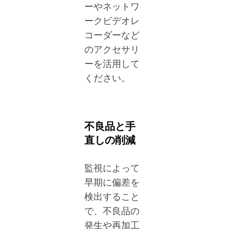
ーやネットワ
ークビデオレ
コーダーなど
のアクセサリ
ーを活用して
ください。
不良品と手
直しの削減
監視によって
早期に偏差を
検出すること
で、不良品の
発生や再加工