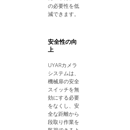
の必要性を低
減できます。
安全性の向
上
UYARカメラ
システムは、
機械扉の安全
スイッチを無
効にする必要
をなくし、安
全な距離から
段取り作業を