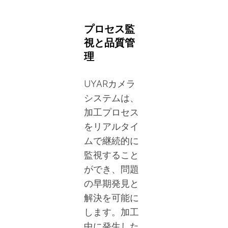
プロセス監
視と品質管
理
UYARカメラ
システムは、
加工プロセス
をリアルタイ
ムで継続的に
監視すること
ができ、問題
の早期発見と
解決を可能に
します。加工
中に発生した