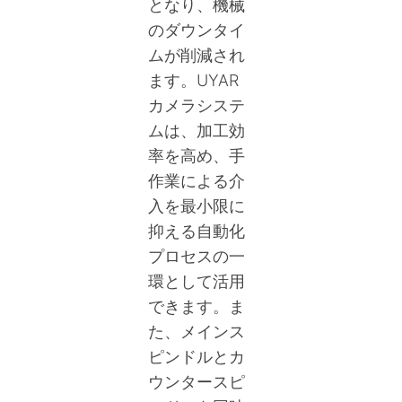
となり、機械
のダウンタイ
ムが削減され
ます。UYAR
カメラシステ
ムは、加工効
率を高め、手
作業による介
入を最小限に
抑える自動化
プロセスの一
環として活用
できます。ま
た、メインス
ピンドルとカ
ウンタースピ