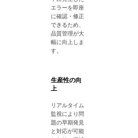
エラーを即座
に確認・修正
できるため、
品質管理が大
幅に向上しま
す。
生産性の向
上
リアルタイム
監視により問
題の早期発見
と対応が可能