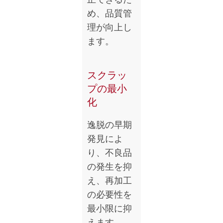
め、品質管
理が向上し
ます。
スクラッ
プの最小
化
逸脱の早期
発見によ
り、不良品
の発生を抑
え、再加工
の必要性を
最小限に抑
えます。