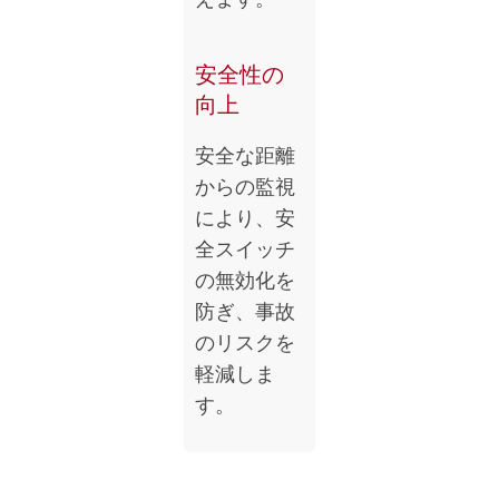
安全性の
向上
安全な距離
からの監視
により、安
全スイッチ
の無効化を
防ぎ、事故
のリスクを
軽減しま
す。