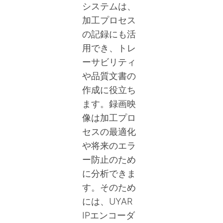
システムは、
加工プロセス
の記録にも活
用でき、トレ
ーサビリティ
や品質文書の
作成に役立ち
ます。録画映
像は加工プロ
セスの最適化
や将来のエラ
ー防止のため
に分析できま
す。そのため
には、UYAR
IPエンコーダ