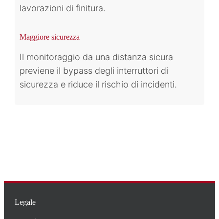
lavorazioni di finitura.
Maggiore sicurezza
Il monitoraggio da una distanza sicura
previene il bypass degli interruttori di
sicurezza e riduce il rischio di incidenti.
Legale