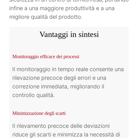
infine a una maggiore produttività e a una
migliore qualità del prodotto.
Vantaggi in sintesi
Monitoraggio efficace dei processi
Il monitoraggio in tempo reale consente una
rilevazione precoce degli errori e una
correzione immediata, migliorando il
controllo qualità.
Minimizzazione degli scarti
Il rilevamento precoce delle deviazioni
riduce gli scarti e minimizza la necessità di