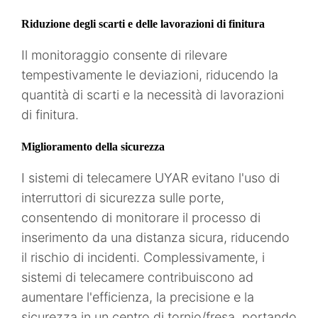
Riduzione degli scarti e delle lavorazioni di finitura
Il monitoraggio consente di rilevare
tempestivamente le deviazioni, riducendo la
quantità di scarti e la necessità di lavorazioni
di finitura.
Miglioramento della sicurezza
I sistemi di telecamere UYAR evitano l'uso di
interruttori di sicurezza sulle porte,
consentendo di monitorare il processo di
inserimento da una distanza sicura, riducendo
il rischio di incidenti. Complessivamente, i
sistemi di telecamere contribuiscono ad
aumentare l'efficienza, la precisione e la
sicurezza in un centro di tornio/fresa, portando