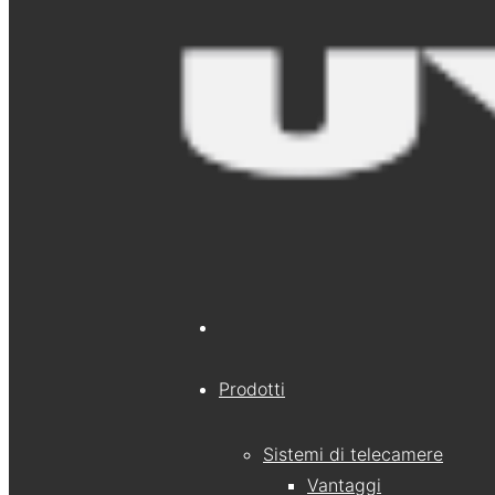
Prodotti
Sistemi di telecamere
Vantaggi