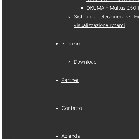
OKUMA - Multus 250 I
Sistemi di telecamere vs. Fi
visualizzazione rotanti
Servizio
Download
Partner
Contatto
Azienda