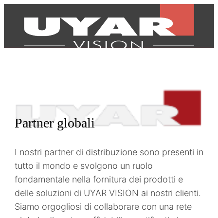
Partner globali
I nostri partner di distribuzione sono presenti in
tutto il mondo e svolgono un ruolo
fondamentale nella fornitura dei prodotti e
delle soluzioni di UYAR VISION ai nostri clienti.
Prodotti
Siamo orgogliosi di collaborare con una rete