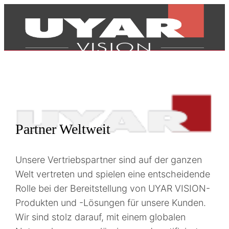
Partner Weltweit
Unsere Vertriebspartner sind auf der ganzen
Welt vertreten und spielen eine entscheidende
Rolle bei der Bereitstellung von UYAR VISION-
Produkten und -Lösungen für unsere Kunden.
Produkte
Wir sind stolz darauf, mit einem globalen