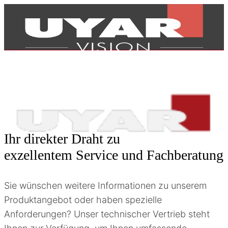
Ihr direkter Draht zu
exzellentem Service und Fachberatung
Sie wünschen weitere Informationen zu unserem
Produktangebot oder haben spezielle
Produkte
Anforderungen? Unser technischer Vertrieb steht