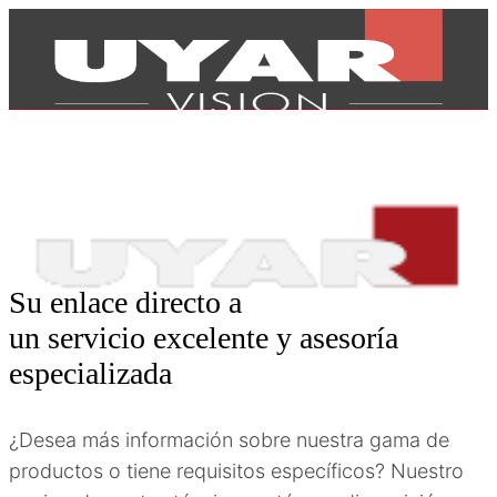
Su enlace directo a
un servicio excelente y asesoría
especializada
¿Desea más información sobre nuestra gama de
Productos
productos o tiene requisitos específicos? Nuestro