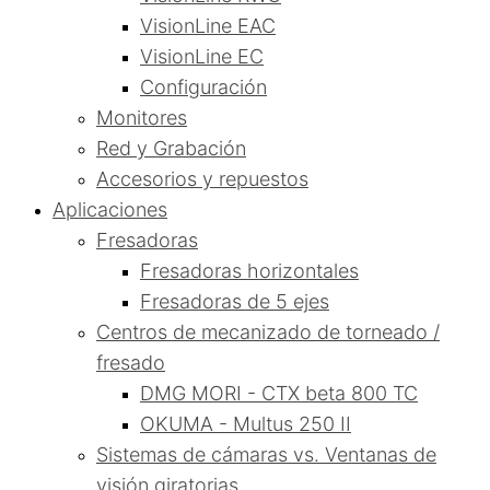
VisionLine EAC
VisionLine EC
Configuración
Monitores
Red y Grabación
Accesorios y repuestos
Aplicaciones
Fresadoras
Fresadoras horizontales
Fresadoras de 5 ejes
Centros de mecanizado de torneado /
fresado
DMG MORI - CTX beta 800 TC
OKUMA - Multus 250 II
Sistemas de cámaras vs. Ventanas de
visión giratorias