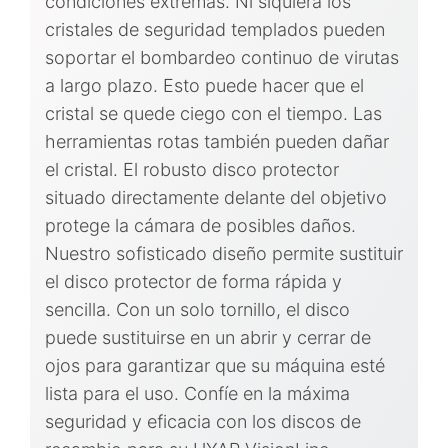
condiciones extremas. Ni siquiera los
cristales de seguridad templados pueden
soportar el bombardeo continuo de virutas
a largo plazo. Esto puede hacer que el
cristal se quede ciego con el tiempo. Las
herramientas rotas también pueden dañar
el cristal. El robusto disco protector
situado directamente delante del objetivo
protege la cámara de posibles daños.
Nuestro sofisticado diseño permite sustituir
el disco protector de forma rápida y
sencilla. Con un solo tornillo, el disco
puede sustituirse en un abrir y cerrar de
ojos para garantizar que su máquina esté
lista para el uso. Confíe en la máxima
seguridad y eficacia con los discos de