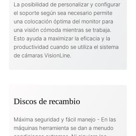
La posibilidad de personalizar y configurar
el soporte según sea necesario permite
una colocación óptima del monitor para
una visión cómoda mientras se trabaja.
Esto ayuda a maximizar la eficacia y la
productividad cuando se utiliza el sistema
de cámaras VisionLine.
Discos de recambio
Máxima seguridad y fácil manejo - En las
máquinas herramienta se dan a menudo