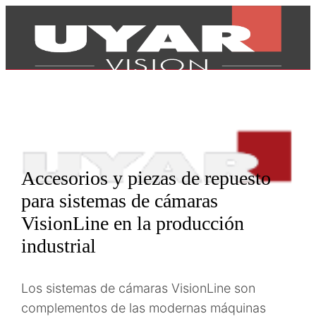
Accesorios y piezas de repuesto
para sistemas de cámaras
VisionLine en la producción
industrial
Productos
Los sistemas de cámaras VisionLine son
complementos de las modernas máquinas