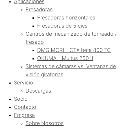
Aplicaciones
Fresadoras
Fresadoras horizontales
Fresadoras de 5 ejes
Centros de mecanizado de torneado /
fresado
DMG MORI - CTX beta 800 TC
OKUMA - Multus 250 II
Sistemas de cámaras vs. Ventanas de
visión giratorias
Servicio
Descargas
Socio
Contacto
Empresa
Sobre Nosotros