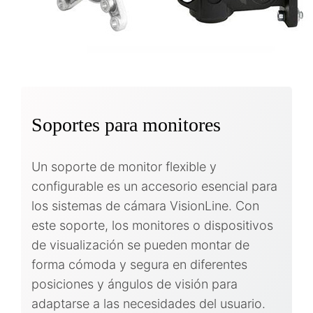
Soportes para monitores
Un soporte de monitor flexible y
configurable es un accesorio esencial para
los sistemas de cámara VisionLine. Con
este soporte, los monitores o dispositivos
de visualización se pueden montar de
forma cómoda y segura en diferentes
posiciones y ángulos de visión para
adaptarse a las necesidades del usuario.