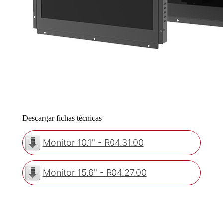
Descargar fichas técnicas
Monitor 10.1" - R04.31.00
Monitor 15.6" - R04.27.00