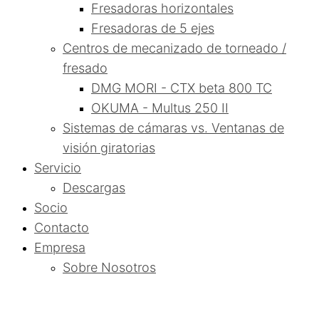
Fresadoras horizontales
Fresadoras de 5 ejes
Centros de mecanizado de torneado /
fresado
DMG MORI - CTX beta 800 TC
OKUMA - Multus 250 II
Sistemas de cámaras vs. Ventanas de
visión giratorias
Servicio
Descargas
Socio
Contacto
Empresa
Sobre Nosotros