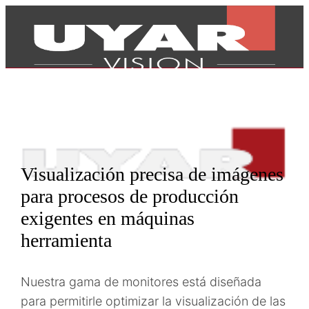
Visualización precisa de imágenes
para procesos de producción
exigentes en máquinas
herramienta
Productos
Nuestra gama de monitores está diseñada
para permitirle optimizar la visualización de las