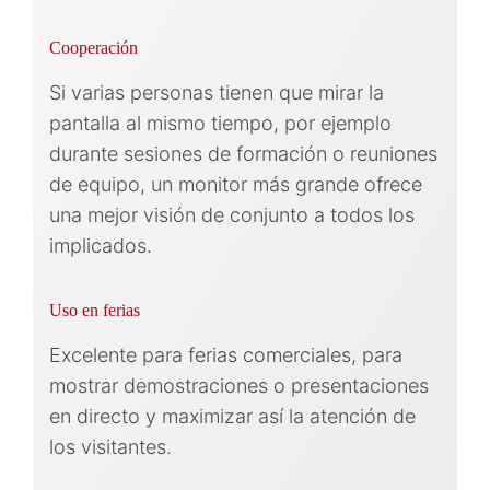
Cooperación
Si varias personas tienen que mirar la
pantalla al mismo tiempo, por ejemplo
durante sesiones de formación o reuniones
de equipo, un monitor más grande ofrece
una mejor visión de conjunto a todos los
implicados.
Uso en ferias
Excelente para ferias comerciales, para
mostrar demostraciones o presentaciones
en directo y maximizar así la atención de
los visitantes.