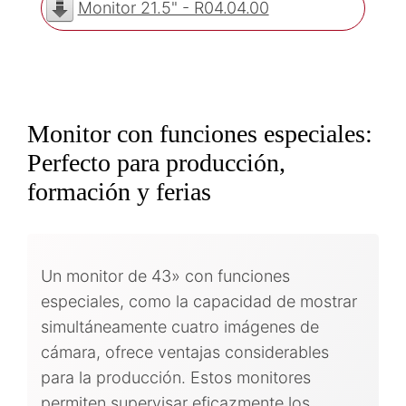
Monitor 21.5" - R04.04.00
Monitor con funciones especiales:
Perfecto para producción,
formación y ferias
Un monitor de 43» con funciones
especiales, como la capacidad de mostrar
simultáneamente cuatro imágenes de
cámara, ofrece ventajas considerables
para la producción. Estos monitores
permiten supervisar eficazmente los