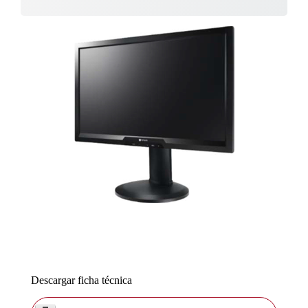
Descargar ficha técnica