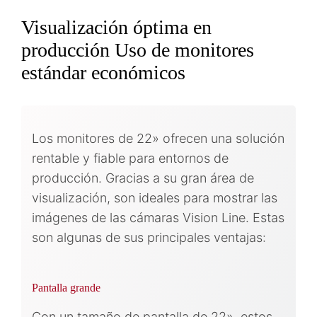
Visualización óptima en
producción Uso de monitores
estándar económicos
Los monitores de 22» ofrecen una solución
rentable y fiable para entornos de
producción. Gracias a su gran área de
visualización, son ideales para mostrar las
imágenes de las cámaras Vision Line. Estas
son algunas de sus principales ventajas:
Pantalla grande
Con un tamaño de pantalla de 22», estos