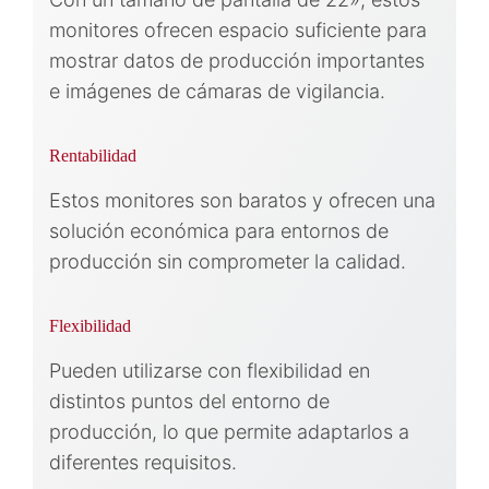
monitores ofrecen espacio suficiente para
mostrar datos de producción importantes
e imágenes de cámaras de vigilancia.
Rentabilidad
Estos monitores son baratos y ofrecen una
solución económica para entornos de
producción sin comprometer la calidad.
Flexibilidad
Pueden utilizarse con flexibilidad en
distintos puntos del entorno de
producción, lo que permite adaptarlos a
diferentes requisitos.