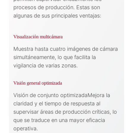
procesos de producción. Estas son
algunas de sus principales ventajas:
Visualización multicámara
Muestra hasta cuatro imágenes de cámara
simultáneamente, lo que facilita la
vigilancia de varias zonas.
Visión general optimizada
Visión de conjunto optimizadaMejora la
claridad y el tiempo de respuesta al
supervisar áreas de producción críticas, lo
que se traduce en una mayor eficacia
operativa.