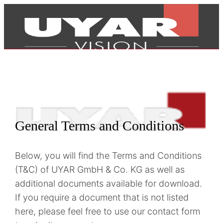
General Terms and Conditions
Below, you will find the Terms and Conditions
(T&C) of UYAR GmbH & Co. KG as well as
additional documents available for download.
If you require a document that is not listed
Productos
here, please feel free to use our contact form