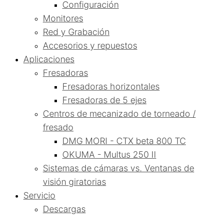
Configuración
Monitores
Red y Grabación
Accesorios y repuestos
Aplicaciones
Fresadoras
Fresadoras horizontales
Fresadoras de 5 ejes
Centros de mecanizado de torneado /
fresado
DMG MORI - CTX beta 800 TC
OKUMA - Multus 250 II
Sistemas de cámaras vs. Ventanas de
visión giratorias
Servicio
Descargas