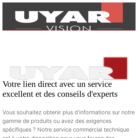
Votre lien direct avec un service
excellent et des conseils d'experts
Vous souhaitez obtenir plus d'informations sur notre
gamme de produits ou avez des exigences
Produits
spécifiques ? Notre service commercial technique