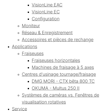
VisionLine EAC
VisionLine EC
Configuration
Moniteur
Réseau & Enregistrement
Accessoires et pièces de rechange
Applications
Fraiseuses
Fraiseuses horizontales
Machines de fraisage à 5 axes
Centres d'usinage tournage/fraisage
DMG MORI - CTX bêta 800 TC
OKUMA - Multus 250 II
Systèmes de caméras vs. Fenêtres de
visualisation rotatives
Service