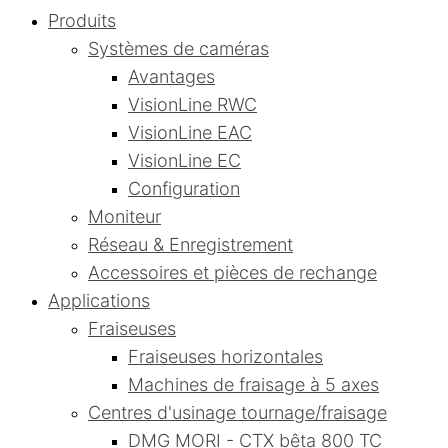
Produits
Systèmes de caméras
Avantages
VisionLine RWC
VisionLine EAC
VisionLine EC
Configuration
Moniteur
Réseau & Enregistrement
Accessoires et pièces de rechange
Applications
Fraiseuses
Fraiseuses horizontales
Machines de fraisage à 5 axes
Centres d'usinage tournage/fraisage
DMG MORI - CTX bêta 800 TC