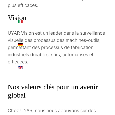
plus efficaces.
Vision
IT
UYAR Vision est un leader dans la surveillance
visuelle des processus des machines-outils,
DE
permettant des processus de fabrication
industriels durables, sûrs, automatisés et
efficaces.
EN
Nos valeurs clés pour un avenir
global
Chez UYAR, nous nous appuyons sur des