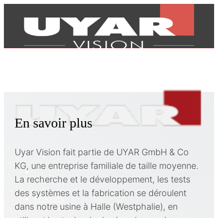
En savoir plus
Uyar Vision fait partie de UYAR GmbH & Co
KG, une entreprise familiale de taille moyenne.
La recherche et le développement, les tests
des systèmes et la fabrication se déroulent
Produits
dans notre usine à Halle (Westphalie), en