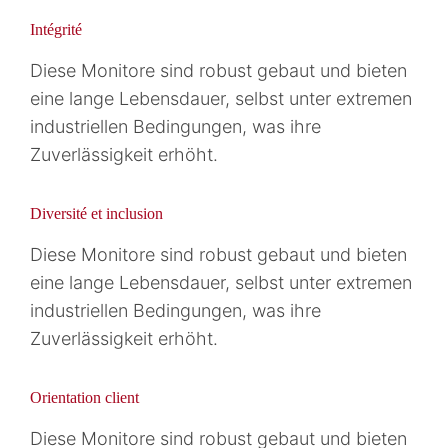
Intégrité
Diese Monitore sind robust gebaut und bieten
eine lange Lebensdauer, selbst unter extremen
industriellen Bedingungen, was ihre
Zuverlässigkeit erhöht.
Diversité et inclusion
Diese Monitore sind robust gebaut und bieten
eine lange Lebensdauer, selbst unter extremen
industriellen Bedingungen, was ihre
Zuverlässigkeit erhöht.
Orientation client
Diese Monitore sind robust gebaut und bieten