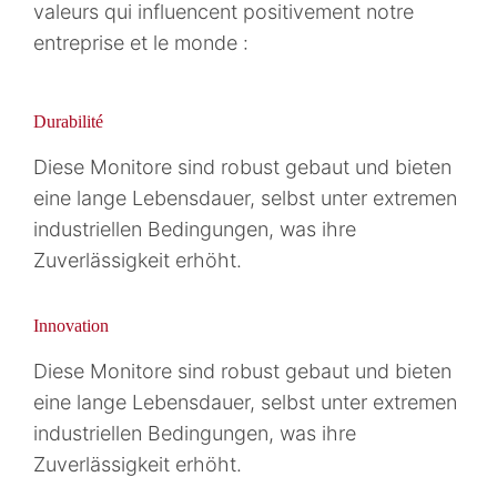
valeurs qui influencent positivement notre
entreprise et le monde :
Durabilité
Diese Monitore sind robust gebaut und bieten
eine lange Lebensdauer, selbst unter extremen
industriellen Bedingungen, was ihre
Zuverlässigkeit erhöht.
Innovation
Diese Monitore sind robust gebaut und bieten
eine lange Lebensdauer, selbst unter extremen
industriellen Bedingungen, was ihre
Zuverlässigkeit erhöht.