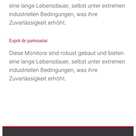
eine lange Lebensdauer, selbst unter extremen
industriellen Bedingungen, was ihre
Zuverlässigkeit erhöht.
Esprit de partenariat
Diese Monitore sind robust gebaut und bieten
eine lange Lebensdauer, selbst unter extremen
industriellen Bedingungen, was ihre
Zuverlässigkeit erhöht.