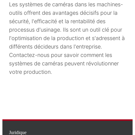
Les systèmes de caméras dans les machines-
outils offrent des avantages décisifs pour la
sécurité, l'efficacité et la rentabilité des
processus d'usinage. Ils sont un outil clé pour
l'optimisation de la production et s'adressent à
différents décideurs dans l'entreprise.
Contactez-nous pour savoir comment les
systèmes de caméras peuvent révolutionner
votre production.
Juridique