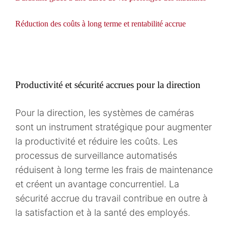
Réduction des coûts à long terme et rentabilité accrue
Productivité et sécurité accrues pour la direction
Pour la direction, les systèmes de caméras
sont un instrument stratégique pour augmenter
la productivité et réduire les coûts. Les
processus de surveillance automatisés
réduisent à long terme les frais de maintenance
et créent un avantage concurrentiel. La
sécurité accrue du travail contribue en outre à
la satisfaction et à la santé des employés.