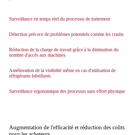
Surveillance en temps réel du processus de traitement
Détection précoce de problèmes potentiels comme les crashs
Réduction de la charge de travail grâce à la diminution du
nombre d'accès aux machines
Amélioration de la visibilité même en cas d'utilisation de
réfrigérants lubrifiants
Surveillance ergonomique des processus sans effort physique
Augmentation de l'efficacité et réduction des coûts
pour les acheteurs