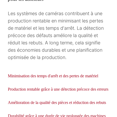
Les systèmes de caméras contribuent à une
production rentable en minimisant les pertes
de matériel et les temps d'arrêt. La détection
précoce des défauts améliore la qualité et
réduit les rebuts. A long terme, cela signifie
des économies durables et une planification
optimisée de la production.
Minimisation des temps d'arrêt et des pertes de matériel
Production rentable grâce à une détection précoce des erreurs
Amélioration de la qualité des pièces et réduction des rebuts
Durabilité grâce à une durée de vie prolongée des machines