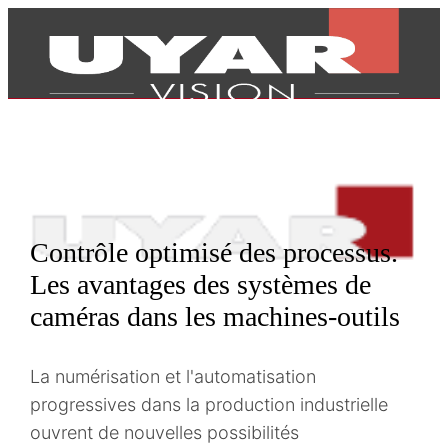
Contrôle optimisé des processus.
Les avantages des systèmes de
caméras dans les machines-outils
La numérisation et l'automatisation
progressives dans la production industrielle
Produits
ouvrent de nouvelles possibilités