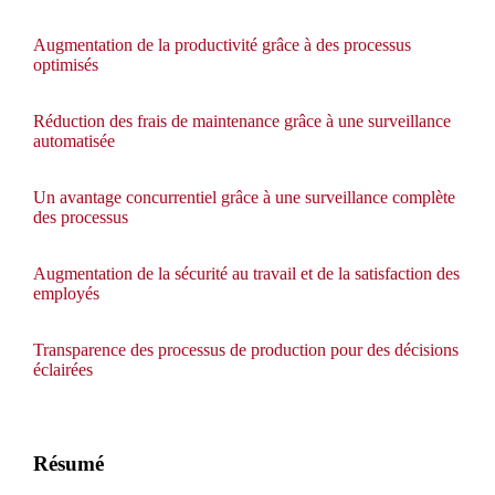
Augmentation de la productivité grâce à des processus
optimisés
Réduction des frais de maintenance grâce à une surveillance
automatisée
Un avantage concurrentiel grâce à une surveillance complète
des processus
Augmentation de la sécurité au travail et de la satisfaction des
employés
Transparence des processus de production pour des décisions
éclairées
Résumé