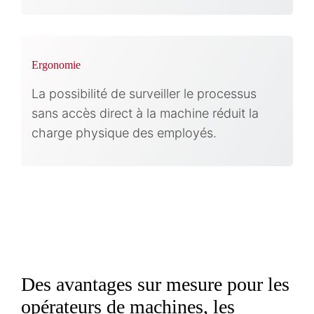
Ergonomie
La possibilité de surveiller le processus
sans accès direct à la machine réduit la
charge physique des employés.
Des avantages sur mesure pour les
opérateurs de machines, les