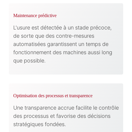
Maintenance prédictive
L'usure est détectée à un stade précoce,
de sorte que des contre-mesures
automatisées garantissent un temps de
fonctionnement des machines aussi long
que possible.
Optimisation des processus et transparence
Une transparence accrue facilite le contrôle
des processus et favorise des décisions
stratégiques fondées.