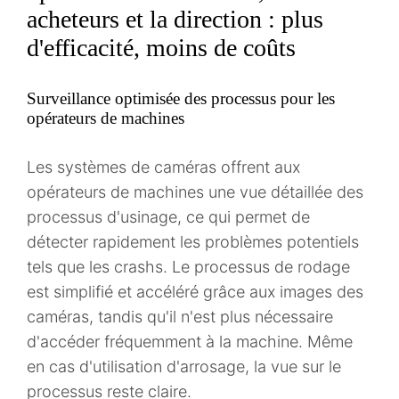
acheteurs et la direction : plus
d'efficacité, moins de coûts
Surveillance optimisée des processus pour les
opérateurs de machines
Les systèmes de caméras offrent aux
opérateurs de machines une vue détaillée des
processus d'usinage, ce qui permet de
détecter rapidement les problèmes potentiels
tels que les crashs. Le processus de rodage
est simplifié et accéléré grâce aux images des
caméras, tandis qu'il n'est plus nécessaire
d'accéder fréquemment à la machine. Même
en cas d'utilisation d'arrosage, la vue sur le
processus reste claire.