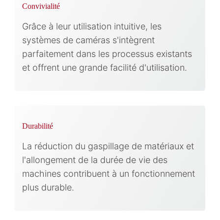
Convivialité
Grâce à leur utilisation intuitive, les
systèmes de caméras s'intègrent
parfaitement dans les processus existants
et offrent une grande facilité d'utilisation.
Durabilité
La réduction du gaspillage de matériaux et
l'allongement de la durée de vie des
machines contribuent à un fonctionnement
plus durable.