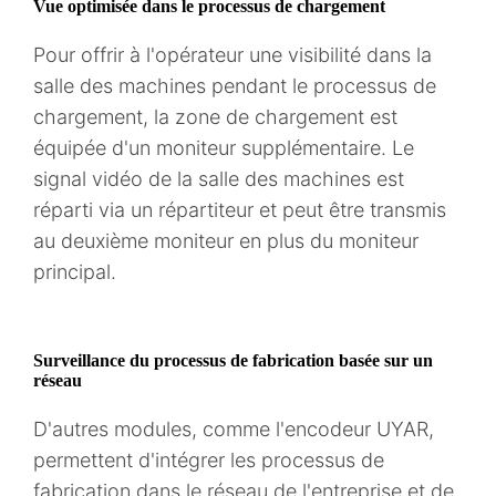
Vue optimisée dans le processus de chargement
Pour offrir à l'opérateur une visibilité dans la
salle des machines pendant le processus de
chargement, la zone de chargement est
équipée d'un moniteur supplémentaire. Le
signal vidéo de la salle des machines est
réparti via un répartiteur et peut être transmis
au deuxième moniteur en plus du moniteur
principal.
Surveillance du processus de fabrication basée sur un
réseau
D'autres modules, comme l'encodeur UYAR,
permettent d'intégrer les processus de
fabrication dans le réseau de l'entreprise et de