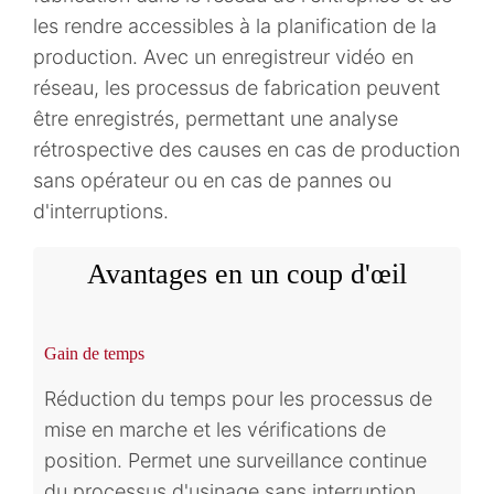
les rendre accessibles à la planification de la
production. Avec un enregistreur vidéo en
réseau, les processus de fabrication peuvent
être enregistrés, permettant une analyse
rétrospective des causes en cas de production
sans opérateur ou en cas de pannes ou
d'interruptions.
Avantages en un coup d'œil
Gain de temps
Réduction du temps pour les processus de
mise en marche et les vérifications de
position. Permet une surveillance continue
du processus d'usinage sans interruption