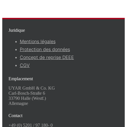
Juridique
Mentions légales
Protection des données
Concept de reprise DEEE
CGV
Emplacement
UYAR GmbH & Co. KG
Carl-Bosch-Straße 6
33790 Halle (Westf.)
Allemagne
Contact
+49 (0) 5201 / 97 180- 0