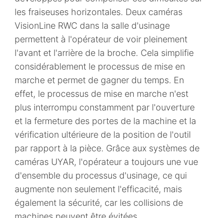
les fraiseuses horizontales. Deux caméras
VisionLine RWC dans la salle d'usinage
permettent à l'opérateur de voir pleinement
l'avant et l'arrière de la broche. Cela simplifie
considérablement le processus de mise en
marche et permet de gagner du temps. En
effet, le processus de mise en marche n'est
plus interrompu constamment par l'ouverture
et la fermeture des portes de la machine et la
vérification ultérieure de la position de l'outil
par rapport à la pièce. Grâce aux systèmes de
caméras UYAR, l'opérateur a toujours une vue
d'ensemble du processus d'usinage, ce qui
augmente non seulement l'efficacité, mais
également la sécurité, car les collisions de
machines peuvent être évitées.