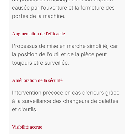
causée par l'ouverture et la fermeture des
portes de la machine.
Augmentation de l'efficacité
Processus de mise en marche simplifié, car
la position de l'outil et de la pièce peut
toujours être surveillée.
Amélioration de la sécurité
Intervention précoce en cas d'erreurs grâce
à la surveillance des changeurs de palettes
et d'outils.
Visibilité accrue