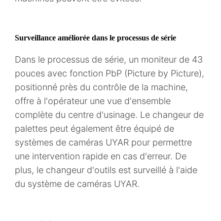
Surveillance améliorée dans le processus de série
Dans le processus de série, un moniteur de 43
pouces avec fonction PbP (Picture by Picture),
positionné près du contrôle de la machine,
offre à l'opérateur une vue d'ensemble
complète du centre d'usinage. Le changeur de
palettes peut également être équipé de
systèmes de caméras UYAR pour permettre
une intervention rapide en cas d'erreur. De
plus, le changeur d'outils est surveillé à l'aide
du système de caméras UYAR.