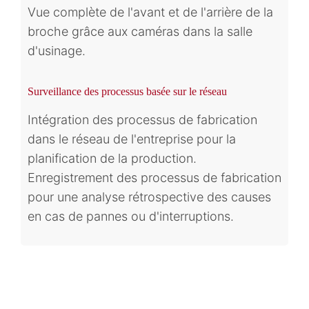
Vue complète de l'avant et de l'arrière de la
broche grâce aux caméras dans la salle
d'usinage.
Surveillance des processus basée sur le réseau
Intégration des processus de fabrication
dans le réseau de l'entreprise pour la
planification de la production.
Enregistrement des processus de fabrication
pour une analyse rétrospective des causes
en cas de pannes ou d'interruptions.