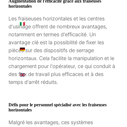
Augmentation de l'efficacité grâce aux fraiseuses
horizontales
Les fraiseuses horizontales et les centres
IT
d'usinage offrent de nombreux avantages,
notamment en termes d'efficacité. Un
avantage clé est la possibilité de fixer les
DE
pièces sur des dispositifs de serrage
horizontaux. Cela facilite la manipulation et le
chargement pour l'opérateur, ce qui conduit à
des flux de travail plus efficaces et à des
EN
temps d'arrêt réduits.
Défis pour le personnel spécialisé avec les fraiseuses
horizontales
Malgré les avantages, ces systèmes