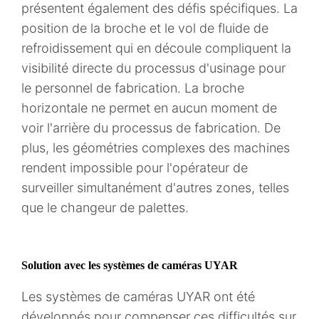
présentent également des défis spécifiques. La
position de la broche et le vol de fluide de
refroidissement qui en découle compliquent la
visibilité directe du processus d'usinage pour
le personnel de fabrication. La broche
horizontale ne permet en aucun moment de
voir l'arrière du processus de fabrication. De
plus, les géométries complexes des machines
rendent impossible pour l'opérateur de
surveiller simultanément d'autres zones, telles
que le changeur de palettes.
Solution avec les systèmes de caméras UYAR
Les systèmes de caméras UYAR ont été
développés pour compenser ces difficultés sur