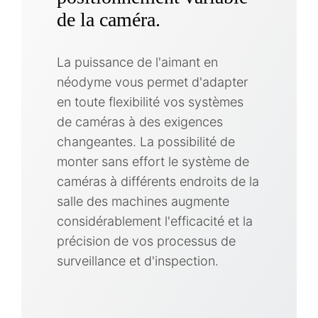
de la caméra.
La puissance de l'aimant en
néodyme vous permet d'adapter
en toute flexibilité vos systèmes
de caméras à des exigences
changeantes. La possibilité de
monter sans effort le système de
caméras à différents endroits de la
salle des machines augmente
considérablement l'efficacité et la
précision de vos processus de
surveillance et d'inspection.