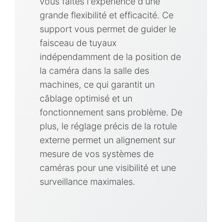
vous faites l'expérience d'une
grande flexibilité et efficacité. Ce
support vous permet de guider le
faisceau de tuyaux
indépendamment de la position de
la caméra dans la salle des
machines, ce qui garantit un
câblage optimisé et un
fonctionnement sans problème. De
plus, le réglage précis de la rotule
externe permet un alignement sur
mesure de vos systèmes de
caméras pour une visibilité et une
surveillance maximales.