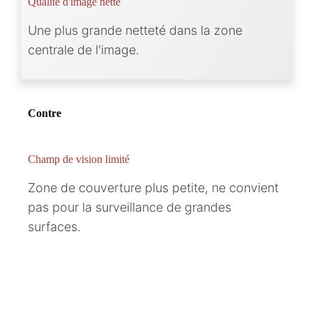
Qualité d'image nette
Une plus grande netteté dans la zone
centrale de l'image.
Contre
Champ de vision limité
Zone de couverture plus petite, ne convient
pas pour la surveillance de grandes
surfaces.