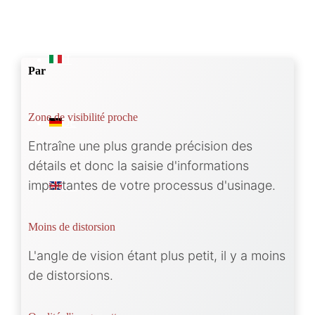
IT
Par
Zone de visibilité proche
DE
Entraîne une plus grande précision des
détails et donc la saisie d'informations
importantes de votre processus d'usinage.
EN
Moins de distorsion
L'angle de vision étant plus petit, il y a moins
de distorsions.