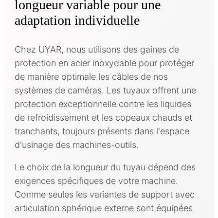
longueur variable pour une
adaptation individuelle
Chez UYAR, nous utilisons des gaines de
protection en acier inoxydable pour protéger
de manière optimale les câbles de nos
systèmes de caméras. Les tuyaux offrent une
protection exceptionnelle contre les liquides
de refroidissement et les copeaux chauds et
tranchants, toujours présents dans l'espace
d'usinage des machines-outils.
Le choix de la longueur du tuyau dépend des
exigences spécifiques de votre machine.
Comme seules les variantes de support avec
articulation sphérique externe sont équipées