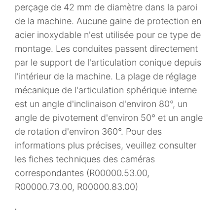
perçage de 42 mm de diamètre dans la paroi
de la machine. Aucune gaine de protection en
acier inoxydable n'est utilisée pour ce type de
montage. Les conduites passent directement
par le support de l'articulation conique depuis
l'intérieur de la machine. La plage de réglage
mécanique de l'articulation sphérique interne
est un angle d'inclinaison d'environ 80°, un
angle de pivotement d'environ 50° et un angle
de rotation d'environ 360°. Pour des
informations plus précises, veuillez consulter
les fiches techniques des caméras
correspondantes (R00000.53.00,
R00000.73.00, R00000.83.00)
.