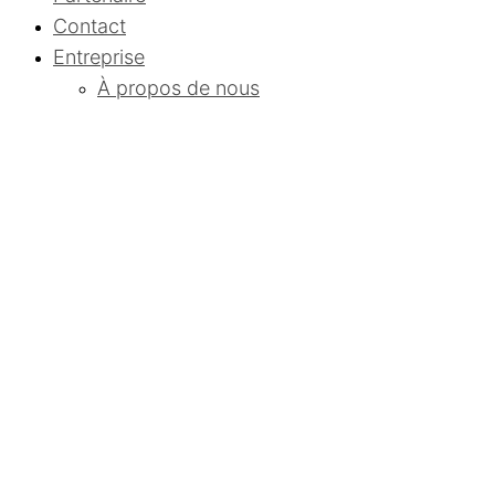
Contact
Entreprise
À propos de nous