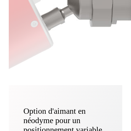
Option d'aimant en
néodyme pour un
positionnement variable