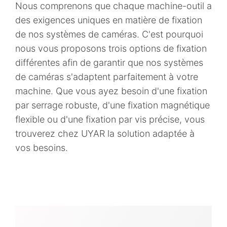
Nous comprenons que chaque machine-outil a
des exigences uniques en matière de fixation
de nos systèmes de caméras. C'est pourquoi
nous vous proposons trois options de fixation
différentes afin de garantir que nos systèmes
de caméras s'adaptent parfaitement à votre
machine. Que vous ayez besoin d'une fixation
par serrage robuste, d'une fixation magnétique
flexible ou d'une fixation par vis précise, vous
trouverez chez UYAR la solution adaptée à
vos besoins.