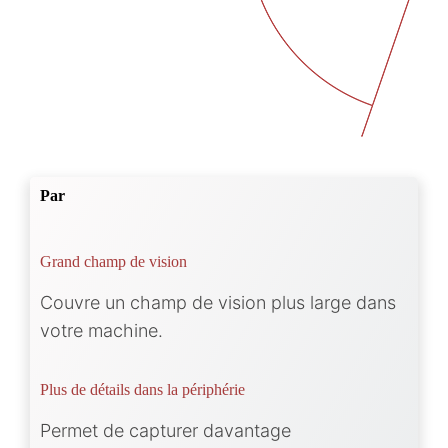
Par
Grand champ de vision
Couvre un champ de vision plus large dans
votre machine.
Plus de détails dans la périphérie
Permet de capturer davantage