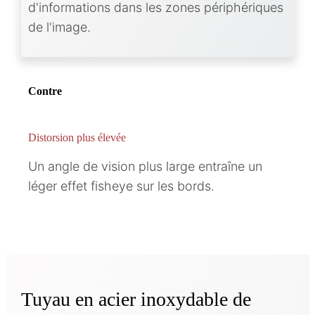
d'informations dans les zones périphériques
de l'image.
Contre
Distorsion plus élevée
Un angle de vision plus large entraîne un
léger effet fisheye sur les bords.
Tuyau en acier inoxydable de