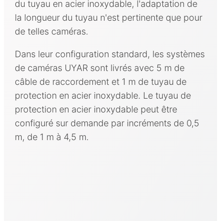
du tuyau en acier inoxydable, l'adaptation de
la longueur du tuyau n'est pertinente que pour
de telles caméras.
Dans leur configuration standard, les systèmes
de caméras UYAR sont livrés avec 5 m de
câble de raccordement et 1 m de tuyau de
protection en acier inoxydable. Le tuyau de
protection en acier inoxydable peut être
configuré sur demande par incréments de 0,5
m, de 1 m à 4,5 m.