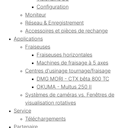
Configuration
Moniteur
Réseau & Enregistrement
Accessoires et pièces de rechange
Applications
Fraiseuses
Fraiseuses horizontales
Machines de fraisage à 5 axes
Centres d'usinage tournage/fraisage
DMG MORI - CTX bêta 800 TC
OKUMA - Multus 250 II
Systèmes de caméras vs. Fenêtres de
visualisation rotatives
Service
Téléchargements
Partenaire