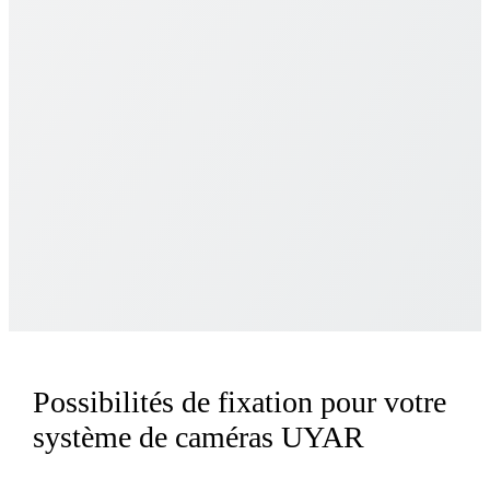
Possibilités de fixation pour votre
système de caméras UYAR