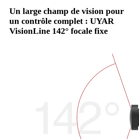
Un large champ de vision pour
un contrôle complet : UYAR
VisionLine 142° focale fixe