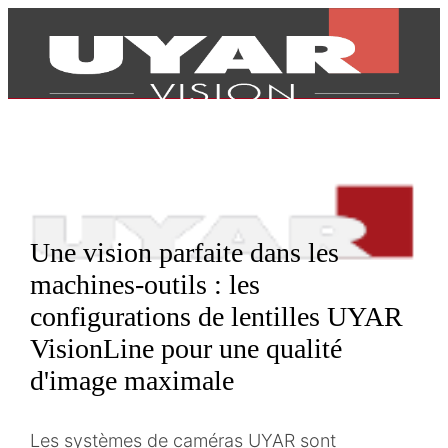
Une vision parfaite dans les
machines-outils : les
configurations de lentilles UYAR
VisionLine pour une qualité
d'image maximale
Produits
Les systèmes de caméras UYAR sont