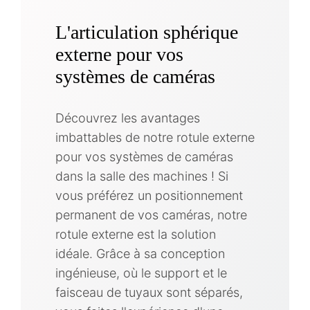
L'articulation sphérique
externe pour vos
systèmes de caméras
Découvrez les avantages
imbattables de notre rotule externe
pour vos systèmes de caméras
dans la salle des machines ! Si
vous préférez un positionnement
permanent de vos caméras, notre
rotule externe est la solution
idéale. Grâce à sa conception
ingénieuse, où le support et le
faisceau de tuyaux sont séparés,