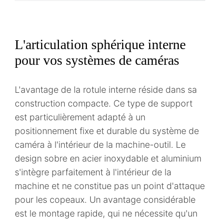
L'articulation sphérique interne
pour vos systèmes de caméras
L'avantage de la rotule interne réside dans sa
construction compacte. Ce type de support
est particulièrement adapté à un
positionnement fixe et durable du système de
caméra à l'intérieur de la machine-outil. Le
design sobre en acier inoxydable et aluminium
s'intègre parfaitement à l'intérieur de la
machine et ne constitue pas un point d'attaque
pour les copeaux. Un avantage considérable
est le montage rapide, qui ne nécessite qu'un