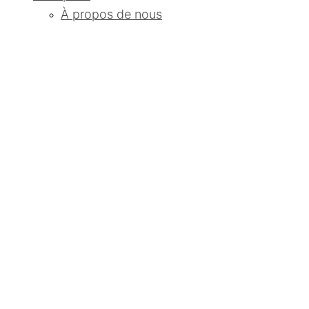
À propos de nous