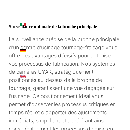
IT
Surveillance optimale de la broche principale
La surveillance précise de la broche principale
d'un centre d'usinage tournage-fraisage vous
DE
offre des avantages décisifs pour optimiser
vos processus de fabrication. Nos systèmes
de caméras UYAR, stratégiquement
EN
positionnés au-dessus de la broche de
tournage, garantissent une vue dégagée sur
l'usinage. Ce positionnement idéal vous
permet d'observer les processus critiques en
temps réel et d'apporter des ajustements
immédiats, simplifiant et accélérant ainsi
considérablement les processus de mise en