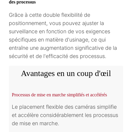
des processus
Grâce à cette double flexibilité de
positionnement, vous pouvez ajuster la
surveillance en fonction de vos exigences
spécifiques en matière d'usinage, ce qui
entraîne une augmentation significative de la
sécurité et de l'efficacité des processus.
Avantages en un coup d'œil
Processus de mise en marche simplifiés et accélérés
Le placement flexible des caméras simplifie
et accélère considérablement les processus
de mise en marche.