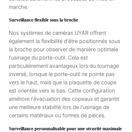
marche.
Surveillance flexible sous la broche
Nos systèmes de caméras UYAR offrent
également la flexibilité d'être positionnés sous
la broche pour observer de manière optimale
l'usinage du porte-outil. Cela est
particulièrement avantageux lors du tournage
inversé, lorsque le porte-outil ne pointe pas
vers le haut, mais que la plaquette de coupe
est orientée vers le bas. Cette configuration
améliore l'évacuation des copeaux et garantit
une meilleure stabilité lors de l'usinage de
certains matériaux ou formes de pièces.
Surveillance personnalisable pour une sécurité maximale