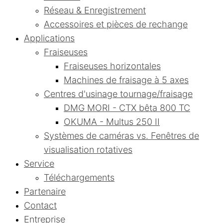
Réseau & Enregistrement
Accessoires et pièces de rechange
Applications
Fraiseuses
Fraiseuses horizontales
Machines de fraisage à 5 axes
Centres d'usinage tournage/fraisage
DMG MORI - CTX bêta 800 TC
OKUMA - Multus 250 II
Systèmes de caméras vs. Fenêtres de
visualisation rotatives
Service
Téléchargements
Partenaire
Contact
Entreprise