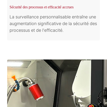
Sécurité des processus et efficacité accrues
La surveillance personnalisable entraîne une
augmentation significative de la sécurité des
processus et de l'efficacité.