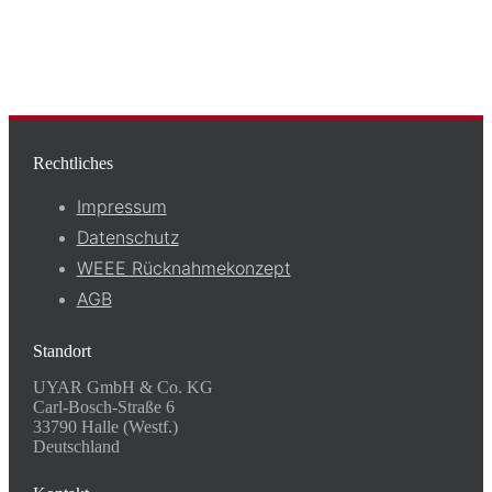
Rechtliches
Impressum
Datenschutz
WEEE Rücknahmekonzept
AGB
Standort
UYAR GmbH & Co. KG
Carl-Bosch-Straße 6
33790 Halle (Westf.)
Deutschland