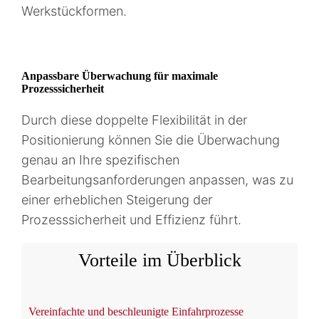
Werkstückformen.
Anpassbare Überwachung für maximale
Prozesssicherheit
Durch diese doppelte Flexibilität in der
Positionierung können Sie die Überwachung
genau an Ihre spezifischen
Bearbeitungsanforderungen anpassen, was zu
einer erheblichen Steigerung der
Prozesssicherheit und Effizienz führt.
Vorteile im Überblick
Vereinfachte und beschleunigte Einfahrprozesse