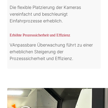
Die flexible Platzierung der Kameras
vereinfacht und beschleunigt
Einfahrprozesse erheblich.
Erhöhte Prozesssicherheit und Effizienz
VAnpassbare Überwachung führt zu einer
erheblichen Steigerung der
Prozesssicherheit und Effizienz.