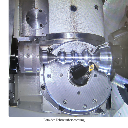
Foto der Echtzeitüberwachung