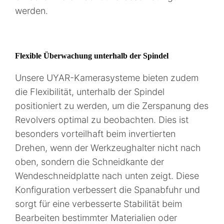
werden.
Flexible Überwachung unterhalb der Spindel
Unsere UYAR-Kamerasysteme bieten zudem
die Flexibilität, unterhalb der Spindel
positioniert zu werden, um die Zerspanung des
Revolvers optimal zu beobachten. Dies ist
besonders vorteilhaft beim invertierten
Drehen, wenn der Werkzeughalter nicht nach
oben, sondern die Schneidkante der
Wendeschneidplatte nach unten zeigt. Diese
Konfiguration verbessert die Spanabfuhr und
sorgt für eine verbesserte Stabilität beim
Bearbeiten bestimmter Materialien oder