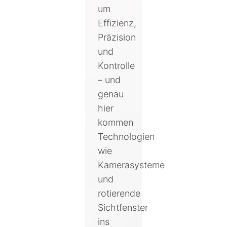
um
Effizienz,
Präzision
und
Kontrolle
– und
genau
hier
kommen
Technologien
wie
Kamerasysteme
und
rotierende
Sichtfenster
ins