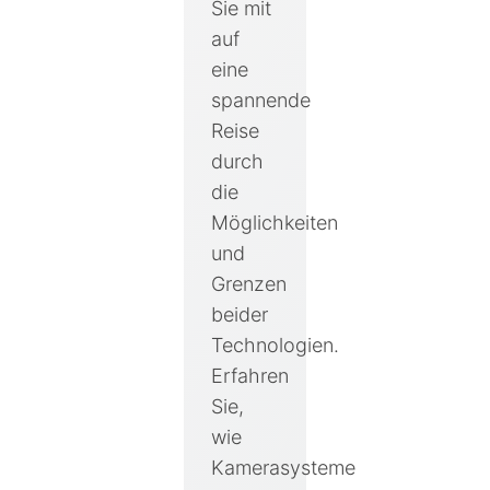
Sie mit
auf
eine
spannende
Reise
durch
die
Möglichkeiten
und
Grenzen
beider
Technologien.
Erfahren
Sie,
wie
Kamerasysteme