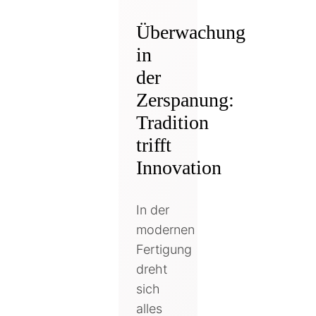
Überwachung
in
der
Zerspanung:
Tradition
trifft
Innovation
In der
modernen
Fertigung
dreht
sich
alles