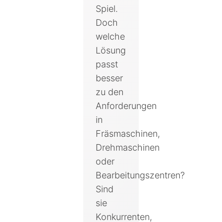
Spiel.
Doch
welche
Lösung
passt
besser
zu den
Anforderungen
in
Fräsmaschinen,
Drehmaschinen
oder
Bearbeitungszentren?
Sind
sie
Konkurrenten,