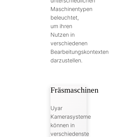
unterschiedlichen
Maschinentypen
beleuchtet,
um ihren
Nutzen in
verschiedenen
Bearbeitungskontexten
darzustellen.
Fräsmaschinen
Uyar
Kamerasysteme
können in
verschiedenste