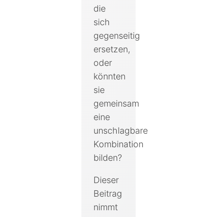
die
sich
gegenseitig
ersetzen,
oder
könnten
sie
gemeinsam
eine
unschlagbare
Kombination
bilden?
Dieser
Beitrag
nimmt