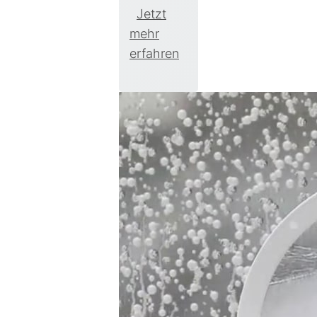
Jetzt
mehr
erfahren