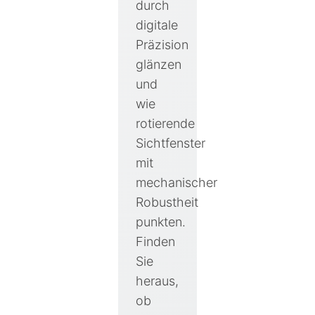
durch
digitale
Präzision
glänzen
und
wie
rotierende
Sichtfenster
mit
mechanischer
Robustheit
punkten.
Finden
Sie
heraus,
ob