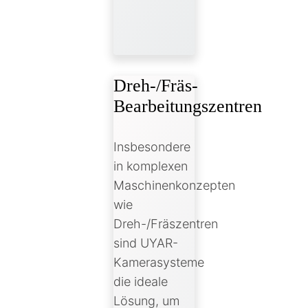
Dreh-/Fräs-
Bearbeitungszentren
Insbesondere
in komplexen
Maschinenkonzepten
wie
Dreh-/Fräszentren
sind UYAR-
Kamerasysteme
die ideale
Lösung, um