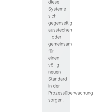
diese
Systeme
sich
gegenseitig
ausstechen
– oder
gemeinsam
für
einen
völlig
neuen
Standard
in der
Prozessüberwachung
sorgen.