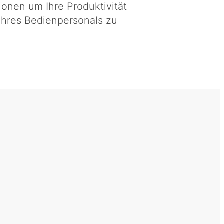
onen um Ihre Produktivität
 Ihres Bedienpersonals zu