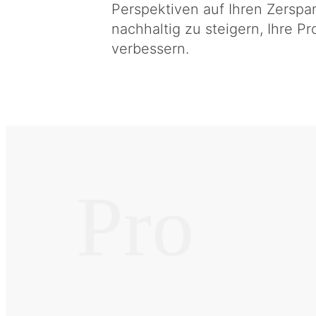
Perspektiven auf Ihren Zerspa
nachhaltig zu steigern, Ihre 
verbessern.
Pro