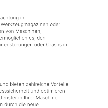
achtung in
n, Werkzeugmagazinen oder
ion von Maschinen,
ermöglichen es, den
inenstörungen oder Crashs im
und bieten zahlreiche Vorteile
zesssicherheit und optimieren
fenster in Ihrer Maschine
n durch die neue