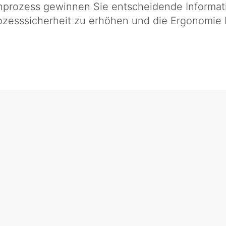
nprozess gewinnen Sie entscheidende Informati
Prozesssicherheit zu erhöhen und die Ergonomie